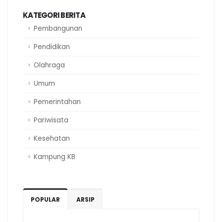
KATEGORI BERITA
Pembangunan
Pendidikan
Olahraga
Umum
Pemerintahan
Pariwisata
Kesehatan
Kampung KB
POPULAR
ARSIP