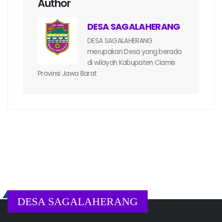
Author
DESA SAGALAHERANG
DESA SAGALAHERANG
merupakan Desa yang berada
di wilayah Kabupaten Ciamis
Provinsi Jawa Barat
DESA SAGALAHERANG