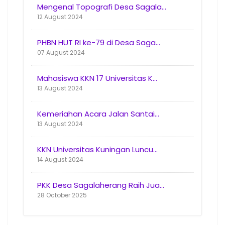
Mengenal Topografi Desa Sagala...
12 August 2024
PHBN HUT RI ke-79 di Desa Saga...
07 August 2024
Mahasiswa KKN 17 Universitas K...
13 August 2024
Kemeriahan Acara Jalan Santai...
13 August 2024
KKN Universitas Kuningan Luncu...
14 August 2024
PKK Desa Sagalaherang Raih Jua...
28 October 2025