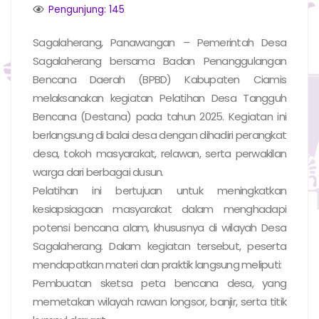
Pengunjung: 145
Sagalaherang, Panawangan – Pemerintah Desa
Sagalaherang bersama Badan Penanggulangan
Bencana Daerah (BPBD) Kabupaten Ciamis
melaksanakan kegiatan Pelatihan Desa Tangguh
Bencana (Destana) pada tahun 2025. Kegiatan ini
berlangsung di balai desa dengan dihadiri perangkat
desa, tokoh masyarakat, relawan, serta perwakilan
warga dari berbagai dusun.
Pelatihan ini bertujuan untuk meningkatkan
kesiapsiagaan masyarakat dalam menghadapi
potensi bencana alam, khususnya di wilayah Desa
Sagalaherang. Dalam kegiatan tersebut, peserta
mendapatkan materi dan praktik langsung meliputi:
Pembuatan sketsa peta bencana desa, yang
memetakan wilayah rawan longsor, banjir, serta titik