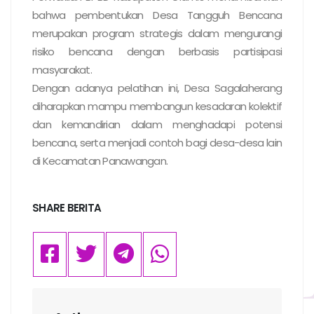
bahwa pembentukan Desa Tangguh Bencana
merupakan program strategis dalam mengurangi
risiko bencana dengan berbasis partisipasi
masyarakat.
Dengan adanya pelatihan ini, Desa Sagalaherang
diharapkan mampu membangun kesadaran kolektif
dan kemandirian dalam menghadapi potensi
bencana, serta menjadi contoh bagi desa-desa lain
di Kecamatan Panawangan.
SHARE BERITA