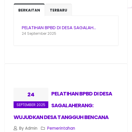
BERKAITAN
TERBARU
PELATIHAN BPBD DI DESA SAGALAH...
24 September 2025
PELATIHAN BPBD DI DESA
24
SAGALAHERANG:
SEPTEMBER 2025
WUJUDKAN DESA TANGGUH BENCANA
By Admin
Pemerintahan