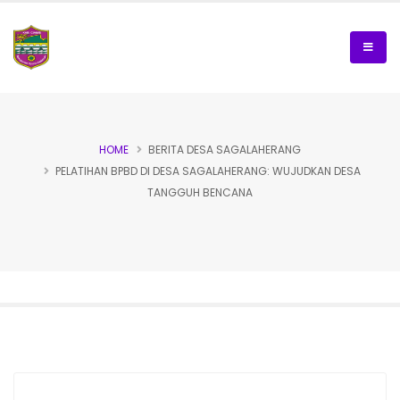
HOME
BERITA DESA SAGALAHERANG
PELATIHAN BPBD DI DESA SAGALAHERANG: WUJUDKAN DESA
TANGGUH BENCANA